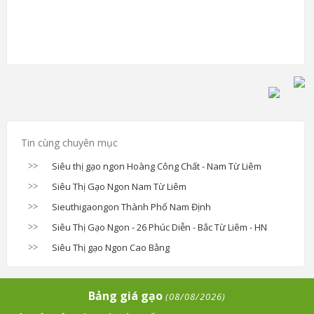
Tin cùng chuyên mục
Siêu thị gạo ngon Hoàng Công Chất - Nam Từ Liêm
Siêu Thị Gạo Ngon Nam Từ Liêm
Sieuthigaongon Thành Phố Nam Định
Siêu Thị Gạo Ngon - 26 Phúc Diễn - Bắc Từ Liêm - HN
Siêu Thị gạo Ngon Cao Bằng
Bảng giá gạo
(08/08/2026)