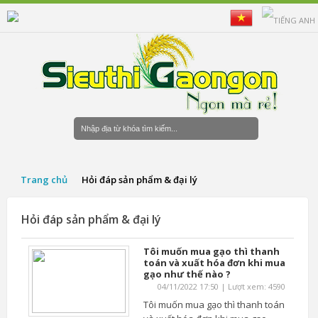
Trang chủ
Hỏi đáp sản phẩm & đại lý
Hỏi đáp sản phẩm & đại lý
Tôi muốn mua gạo thì thanh
toán và xuất hóa đơn khi mua
gạo như thế nào ?
04/11/2022 17:50 | Lượt xem: 4590
Tôi muốn mua gạo thì thanh toán